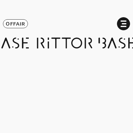
OFFAIR