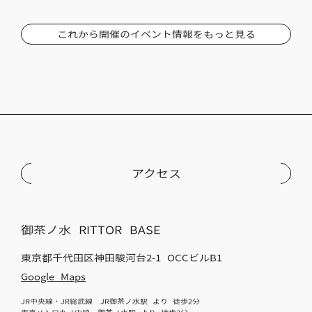
これから開催のイベント情報をもっと見る
アクセス
御茶ノ水 RITTOR BASE
東京都千代田区神田駿河台2-1 OCCビルB1
Google Maps
JR中央線・JR総武線 JR御茶ノ水駅 より 徒歩2分