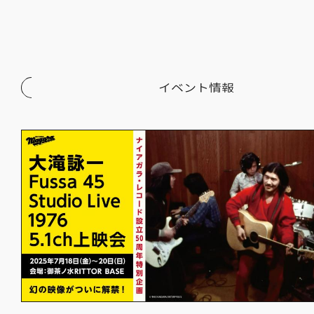
イベント情報